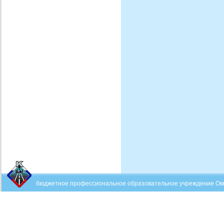
бюджетное профессиональное образовательное учреждение Омск