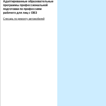
Адаптированные образовательные
программы профессиональной
подготовки по профессиям
рабочего для лиц с ОВЗ
Слесарь по ремонту автомобилей