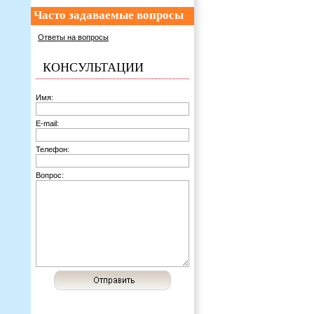
Часто задаваемые вопросы
Ответы на вопросы
КОНСУЛЬТАЦИИ
Имя:
E-mail:
Телефон:
Вопрос: